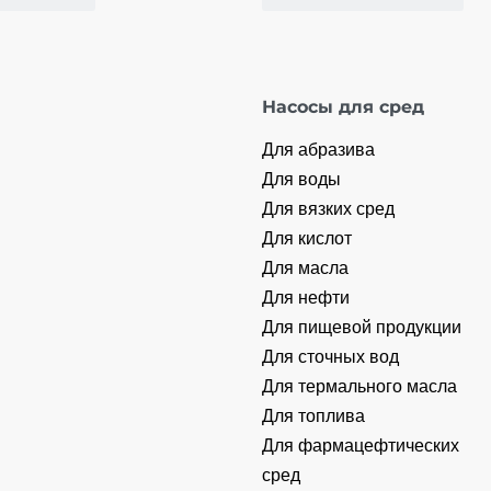
Насосы для сред
Для абразива
Для воды
Для вязких сред
Для кислот
Для масла
Для нефти
Для пищевой продукции
Для сточных вод
Для термального масла
Для топлива
Для фармацефтических
сред