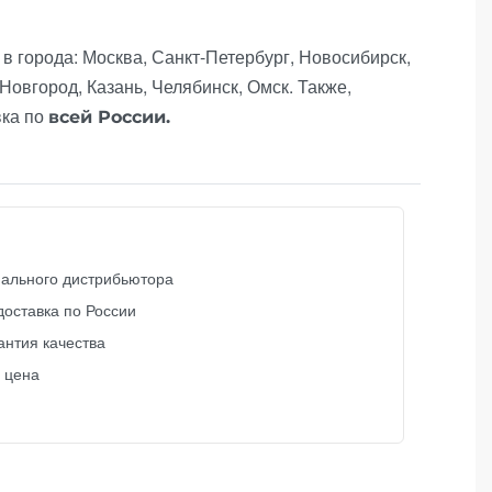
в города: Москва, Санкт-Петербург, Новосибирск,
Новгород, Казань, Челябинск, Омск. Также,
вка по
всей России.
ального дистрибьютора
доставка по России
антия качества
 цена