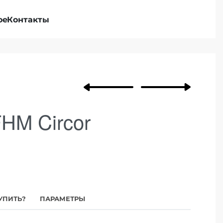
ое
Контакты
HM Circor
УПИТЬ?
ПАРАМЕТРЫ