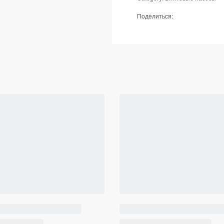
Поделиться: