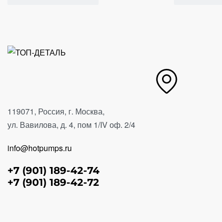
119071, Россия, г. Москва,
ул. Вавилова, д. 4, пом 1/IV оф. 2/4
info@hotpumps.ru
+7 (901) 189-42-74
+7 (901) 189-42-72