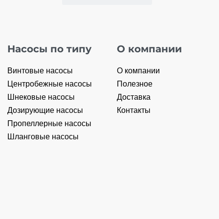
Насосы по типу
О компании
Винтовые насосы
О компании
Центробежные насосы
Полезное
Шнековые насосы
Доставка
Дозирующие насосы
Контакты
Пропеллерные насосы
Шланговые насосы