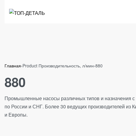
Главная
›
Product Производительность, л/мин
›
880
880
Промышленные насосы различных типов и назначения с 
по России и СНГ. Более 30 ведущих производителей из К
и Европы.