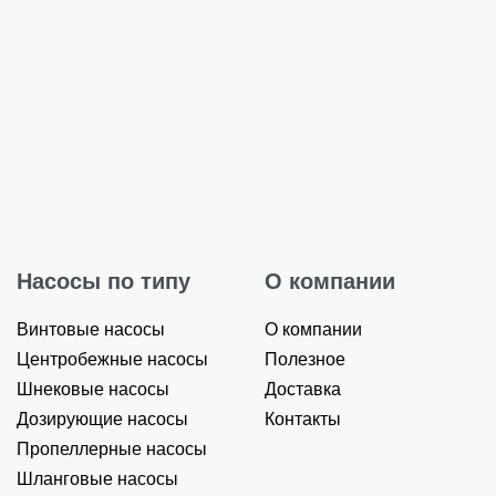
cor
Насосы по типу
О компании
Винтовые насосы
О компании
Центробежные насосы
Полезное
Шнековые насосы
Доставка
Дозирующие насосы
Контакты
Пропеллерные насосы
Шланговые насосы