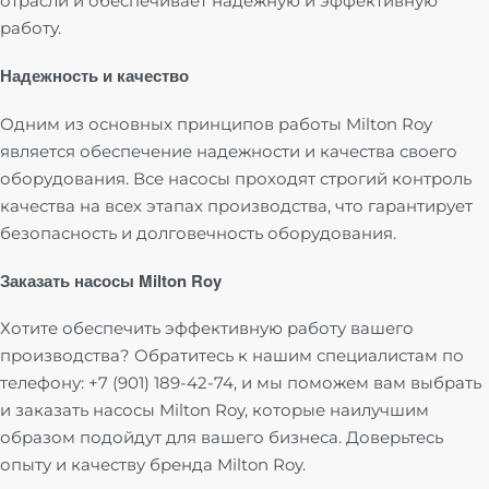
отрасли и обеспечивает надежную и эффективную
работу.
Надежность и качество
Одним из основных принципов работы Milton Roy
является обеспечение надежности и качества своего
оборудования. Все насосы проходят строгий контроль
качества на всех этапах производства, что гарантирует
безопасность и долговечность оборудования.
Заказать насосы Milton Roy
Хотите обеспечить эффективную работу вашего
производства? Обратитесь к нашим специалистам по
телефону: +7 (901) 189-42-74, и мы поможем вам выбрать
и заказать насосы Milton Roy, которые наилучшим
образом подойдут для вашего бизнеса. Доверьтесь
опыту и качеству бренда Milton Roy.