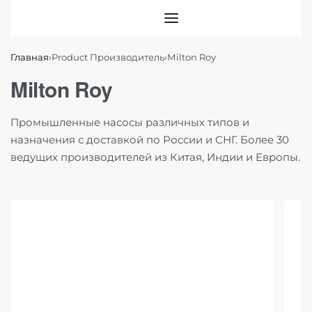
Главная
›
Product Производитель
›
Milton Roy
Milton Roy
Промышленные насосы различных типов и
назначения с доставкой по России и СНГ. Более 30
ведущих производителей из Китая, Индии и Европы.