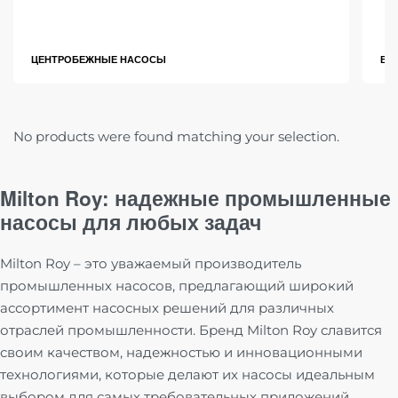
ЦЕНТРОБЕЖНЫЕ НАСОСЫ
ВИ
No products were found matching your selection.
Milton Roy: надежные промышленные
насосы для любых задач
Milton Roy – это уважаемый производитель
промышленных насосов, предлагающий широкий
ассортимент насосных решений для различных
отраслей промышленности. Бренд Milton Roy славится
своим качеством, надежностью и инновационными
технологиями, которые делают их насосы идеальным
выбором для самых требовательных приложений.