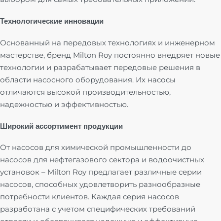
Технологические инновации
Основанный на передовых технологиях и инженерном
мастерстве, бренд Milton Roy постоянно внедряет новые
технологии и разрабатывает передовые решения в
области насосного оборудования. Их насосы
отличаются высокой производительностью,
надежностью и эффективностью.
Широкий ассортимент продукции
От насосов для химической промышленности до
насосов для нефтегазового сектора и водоочистных
установок – Milton Roy предлагает различные серии
насосов, способных удовлетворить разнообразные
потребности клиентов. Каждая серия насосов
разработана с учетом специфических требований