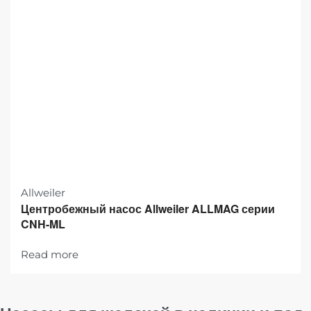
Allweiler
Центробежный насос Allweiler ALLMAG серии
CNH-ML
Read more