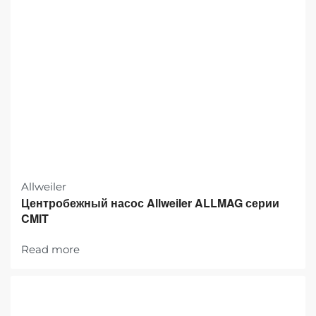
Allweiler
Центробежный насос Allweiler ALLMAG серии
CMIT
Read more