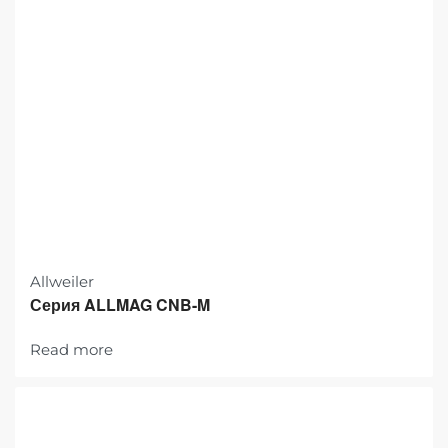
Allweiler
Серия ALLMAG CNB-M
Read more