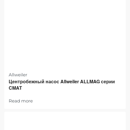
Allweiler
Центробежный насос Allweiler ALLMAG серии
CMAT
Read more