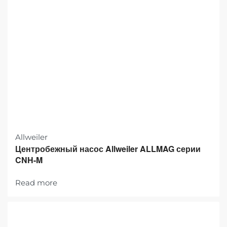
Allweiler
Центробежный насос Allweiler ALLMAG серии
CNH-M
Read more