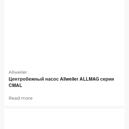
Allweiler
Центробежный насос Allweiler ALLMAG серии
CMAL
Read more