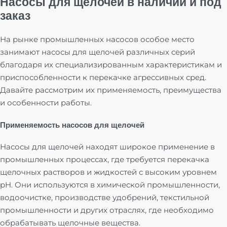
Насосы для щелочей в наличии и под
заказ
На рынке промышленных насосов особое место
занимают насосы для щелочей различных серий
благодаря их специализированным характеристикам и
приспособленности к перекачке агрессивных сред.
Давайте рассмотрим их применяемость, преимущества
и особенности работы.
Применяемость насосов для щелочей
Насосы для щелочей находят широкое применение в
промышленных процессах, где требуется перекачка
щелочных растворов и жидкостей с высоким уровнем
pH. Они используются в химической промышленности,
водоочистке, производстве удобрений, текстильной
промышленности и других отраслях, где необходимо
обрабатывать щелочные вещества.