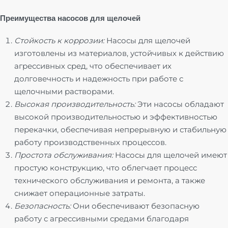
Преимущества насосов для щелочей
Стойкость к коррозии:
Насосы для щелочей
изготовлены из материалов, устойчивых к действию
агрессивных сред, что обеспечивает их
долговечность и надежность при работе с
щелочными растворами.
Высокая производительность:
Эти насосы обладают
высокой производительностью и эффективностью
перекачки, обеспечивая непрерывную и стабильную
работу производственных процессов.
Простота обслуживания:
Насосы для щелочей имеют
простую конструкцию, что облегчает процесс
технического обслуживания и ремонта, а также
снижает операционные затраты.
Безопасность:
Они обеспечивают безопасную
работу с агрессивными средами благодаря