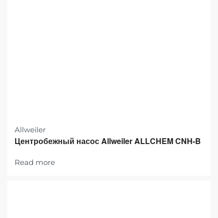
Allweiler
Центробежный насос Allweiler ALLCHEM CNH-B
Read more