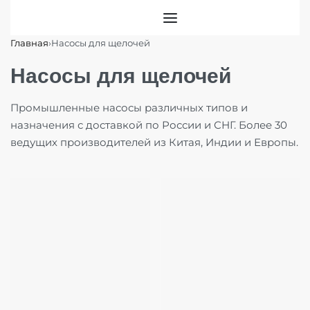
Главная
›
Насосы для щелочей
Насосы для щелочей
Промышленные насосы различных типов и
назначения с доставкой по России и СНГ. Более 30
ведущих производителей из Китая, Индии и Европы.