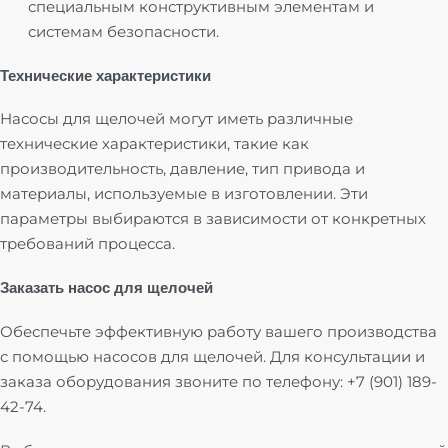
специальным конструктивным элементам и
системам безопасности.
Технические характеристики
Насосы для щелочей могут иметь различные
технические характеристики, такие как
производительность, давление, тип привода и
материалы, используемые в изготовлении. Эти
параметры выбираются в зависимости от конкретных
требований процесса.
Заказать насос для щелочей
Обеспечьте эффективную работу вашего производства
с помощью насосов для щелочей. Для консультации и
заказа оборудования звоните по телефону: +7 (901) 189-
42-74.