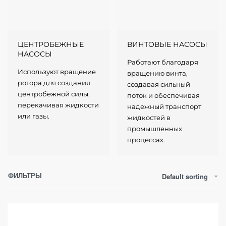
ЦЕНТРОБЕЖНЫЕ
ВИНТОВЫЕ НАСОСЫ
НАСОСЫ
Работают благодаря
Используют вращение
вращению винта,
ротора для создания
создавая сильный
центробежной силы,
поток и обеспечивая
перекачивая жидкости
надежный транспорт
или газы.
жидкостей в
промышленных
процессах.
ФИЛЬТРЫ
Default sorting