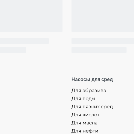
Насосы для сред
Для абразива
Для воды
Для вязких сред
Для кислот
Для масла
Для нефти