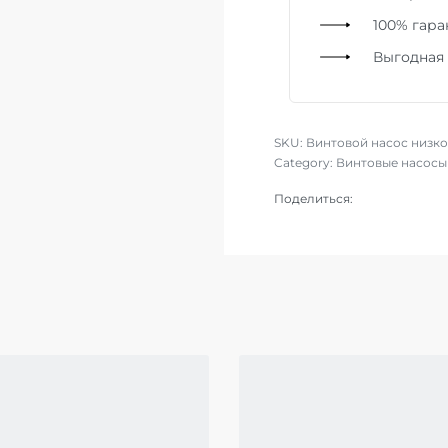
100% гара
Выгодная
SKU:
Винтовой насос низко
Category:
Винтовые насосы
Поделиться: