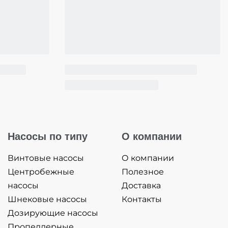
Насосы по типу
О компании
Винтовые насосы
О компании
Центробежные
Полезное
насосы
Доставка
Шнековые насосы
Контакты
Дозирующие насосы
Пропеллерные