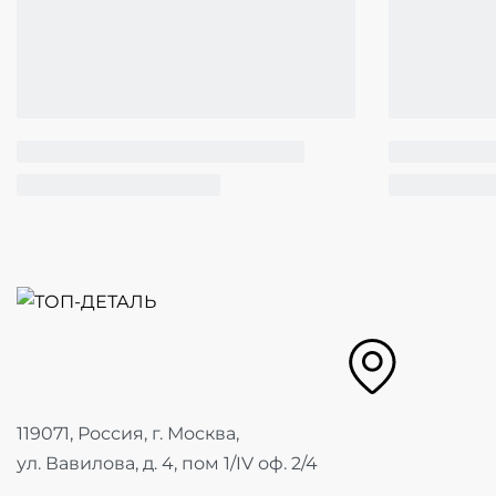
119071, Россия, г. Москва,
ул. Вавилова, д. 4, пом 1/IV оф. 2/4