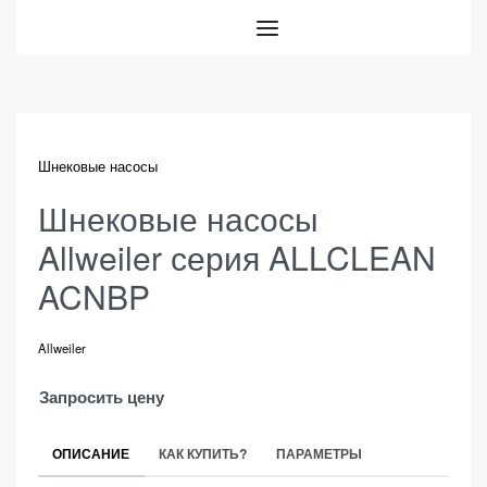
Шнековые насосы
Шнековые насосы
Allweiler серия ALLCLEAN
ACNBP
Allweiler
Запросить цену
ОПИСАНИЕ
КАК КУПИТЬ?
ПАРАМЕТРЫ