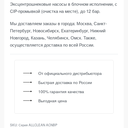
Эксцентрошнековые насосы в блочном исполнении, с
CIP-промывкой (очистка на месте), до 12 бар.
Мы доставляем заказы в города: Москва, Санкт-
Петербург, Новосибирск, Екатеринбург, Нижний
Новгород, Казань, Челябинск, Омск. Также,
осуществляется доставка по всей России.
От официального дистрибьютора
Быстрая доставка по России
100% гарантия качества
Выгодная цена
SKU:
Серия ALLCLEAN ACNBP