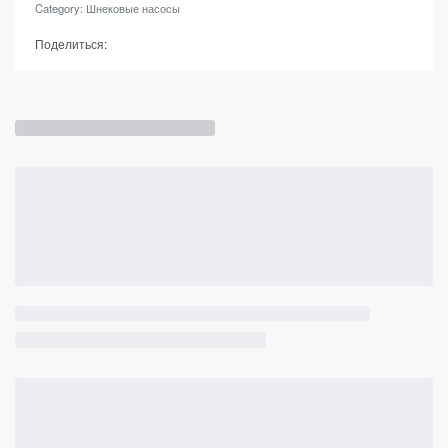
Category:
Шнековые насосы
Поделиться: