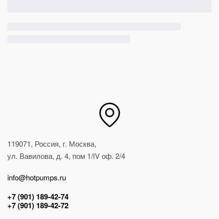
119071, Россия, г. Москва,
ул. Вавилова, д. 4, пом 1/IV оф. 2/4
info@hotpumps.ru
+7 (901) 189-42-74
+7 (901) 189-42-72