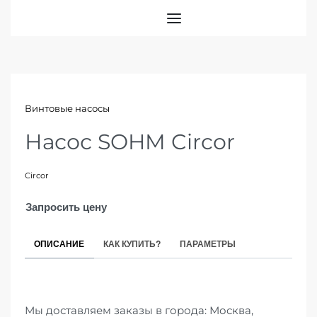
Винтовые насосы
Насос SOHM Circor
Circor
Запросить цену
ОПИСАНИЕ
КАК КУПИТЬ?
ПАРАМЕТРЫ
Мы доставляем заказы в города: Москва,