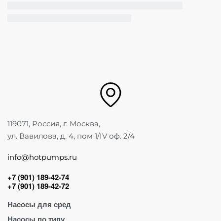
119071, Россия, г. Москва,
ул. Вавилова, д. 4, пом 1/IV оф. 2/4
info@hotpumps.ru
+7 (901) 189-42-74
+7 (901) 189-42-72
Насосы для сред
Насосы по типу