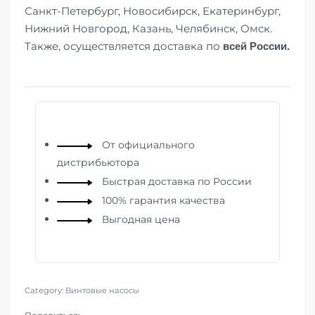
Санкт-Петербург, Новосибирск, Екатеринбург,
Нижний Новгород, Казань, Челябинск, Омск.
всей России.
Также, осуществляется доставка по
От официального
дистрибьютора
Быстрая доставка по России
100% гарантия качества
Выгодная цена
Category:
Винтовые насосы