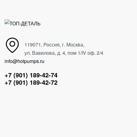
119071, Россия, г. Москва,
ул. Вавилова, д. 4, пом 1/IV оф. 2/4
info@hotpumps.ru
+7 (901) 189-42-74
+7 (901) 189-42-72