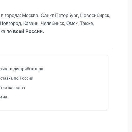
в города: Москва, Санкт-Петербург, Новосибирск,
Новгород, Казань, Челябинск, Омск. Также,
вка по
всей России.
льного дистрибьютора
ставка по России
тия качества
цена