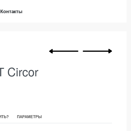
е
Контакты
 Circor
ИТЬ?
ПАРАМЕТРЫ