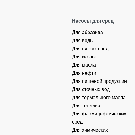
Насосы для сред
Для абразива
Для воды
Для вязких сред
Для кислот
Для масла
Для нефти
Для пищевой продукции
Для сточных вод
Для термального масла
Для топлива
Для фармацефтических
сред
Для химических