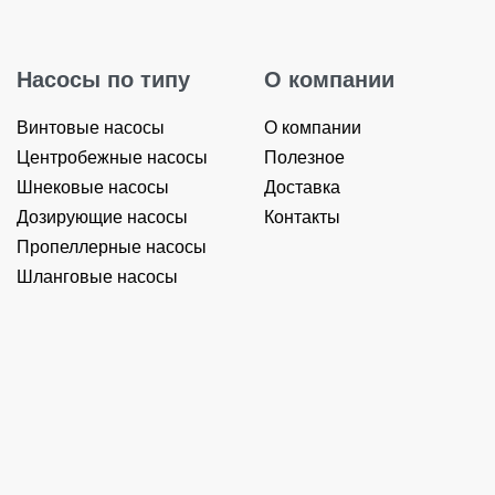
Насосы по типу
О компании
Винтовые насосы
О компании
Центробежные насосы
Полезное
Шнековые насосы
Доставка
Дозирующие насосы
Контакты
Пропеллерные насосы
Шланговые насосы