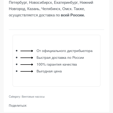
Петербург, Новосибирск, Екатеринбург, Нижний
Новгород, Казань, Челябинск, Омск. Также,
осуществляется доставка по
всей России.
От официального дистрибьютора
Быстрая доставка по России
100% гарантия качества
Выгодная цена
Category:
Винтовые насосы
Поделиться: