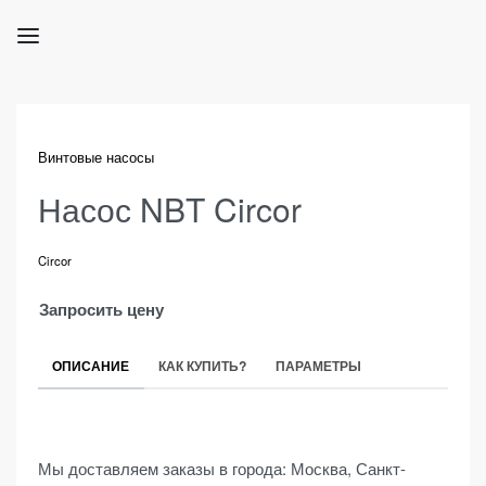
Винтовые насосы
Насос NBT Circor
Circor
Запросить цену
ОПИСАНИЕ
КАК КУПИТЬ?
ПАРАМЕТРЫ
Мы доставляем заказы в города: Москва, Санкт-