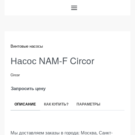
Винтовые насосы
Насос NAM-F Circor
Circor
Запросить цену
ОПИСАНИЕ
КАК КУПИТЬ?
ПАРАМЕТРЫ
Мы доставляем заказы в города: Москва, Санкт-