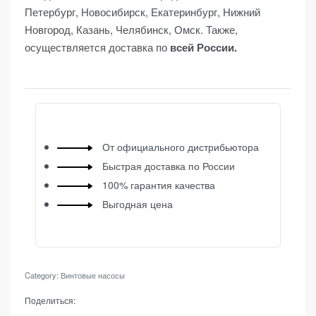
Петербург, Новосибирск, Екатеринбург, Нижний
Новгород, Казань, Челябинск, Омск. Также,
осуществляется доставка по
всей России.
От официального дистрибьютора
Быстрая доставка по России
100% гарантия качества
Выгодная цена
Category:
Винтовые насосы
Поделиться: