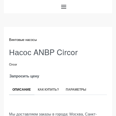
Винтовые насосы
Насос ANBP Circor
Circor
Запросить цену
ОПИСАНИЕ
КАК КУПИТЬ?
ПАРАМЕТРЫ
Мы доставляем заказы в города: Москва, Санкт-