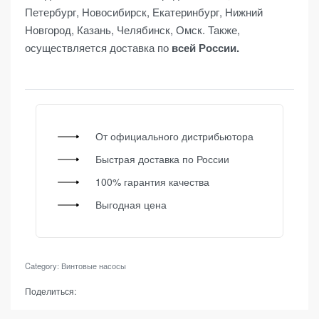
Петербург, Новосибирск, Екатеринбург, Нижний
Новгород, Казань, Челябинск, Омск. Также,
осуществляется доставка по
всей России.
От официального дистрибьютора
Быстрая доставка по России
100% гарантия качества
Выгодная цена
Category:
Винтовые насосы
Поделиться: