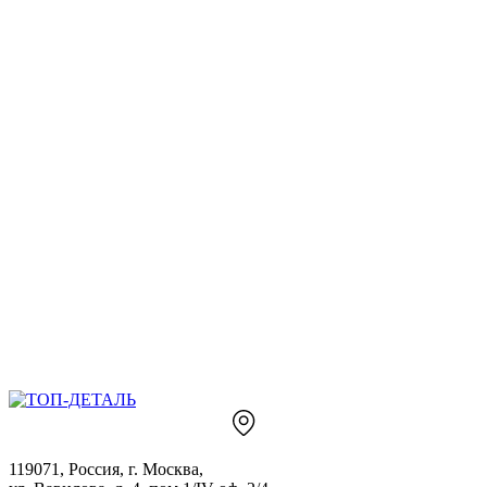
119071, Россия, г. Москва,