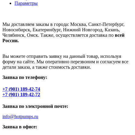
Параметры
Мы доставляем заказы в города: Москва, Санкт-Петербург,
Новосибирск, Екатеринбург, Нижний Новгород, Казань,
Челябинск, Омск. Также, осуществляется доставка по
всей
России.
Вы можете отправить заявку на данный товар, используя
форму на сайте. Мы оперативно перезвоним и согласуем все
детали заказа, а также стоимость доставки.
Заявка по телефону:
+7 (901) 189-42-74
+7 (901) 189-42-72
Заявка по электронной почте:
info@hotpumps.ru
Заявка в офисе: