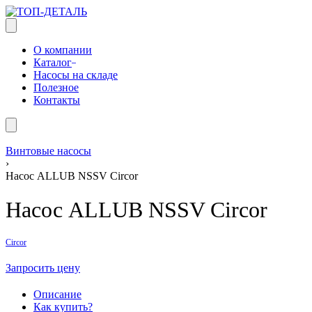
О компании
Каталог
Насосы на складе
Полезное
Контакты
Винтовые насосы
›
Насос ALLUB NSSV Circor
Насос ALLUB NSSV Circor
Circor
Запросить цену
Описание
Как купить?