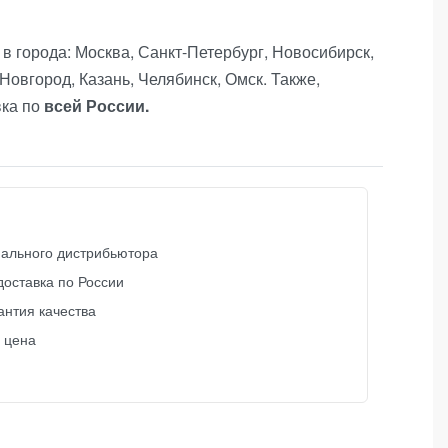
в города: Москва, Санкт-Петербург, Новосибирск,
Новгород, Казань, Челябинск, Омск. Также,
вка по
всей России.
ального дистрибьютора
доставка по России
антия качества
 цена