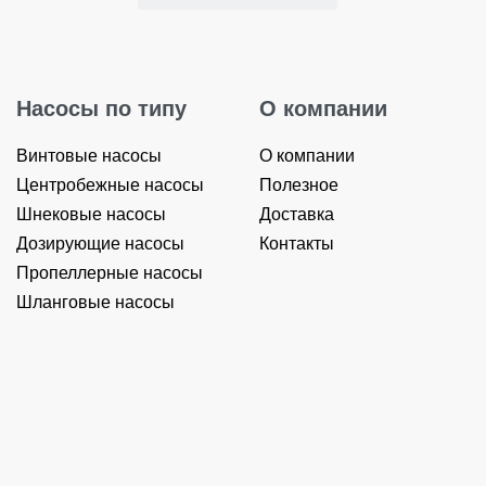
Насосы по типу
О компании
Винтовые насосы
О компании
Центробежные насосы
Полезное
Шнековые насосы
Доставка
Дозирующие насосы
Контакты
Пропеллерные насосы
Шланговые насосы