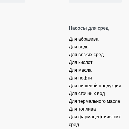
Насосы для сред
Для абразива
Для воды
Для вязких сред
Для кислот
Для масла
Для нефти
Для пищевой продукции
Для сточных вод
Для термального масла
Для топлива
Для фармацефтических
сред