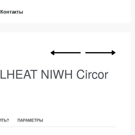
е
Контакты
LHEAT NIWH Circor
ИТЬ?
ПАРАМЕТРЫ