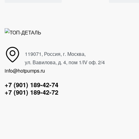
119071, Россия, г. Москва,
ул. Вавилова, д. 4, пом 1/IV оф. 2/4
info@hotpumps.ru
+7 (901) 189-42-74
+7 (901) 189-42-72