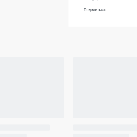
Поделиться: