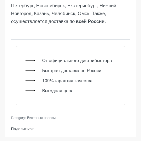
Петербург, Новосибирск, Екатеринбург, Нижний
Новгород, Казань, Челябинск, Омск. Также,
осуществляется доставка по
всей России.
От официального дистрибьютора
Быстрая доставка по России
100% гарантия качества
Выгодная цена
Category:
Винтовые насосы
Поделиться: