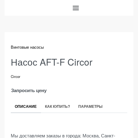
Винтовые насосы
Насос AFT-F Circor
Circor
Запросить цену
ОПИСАНИЕ
КАК КУПИТЬ?
ПАРАМЕТРЫ
Мы доставляем заказы в города: Москва, Санкт-