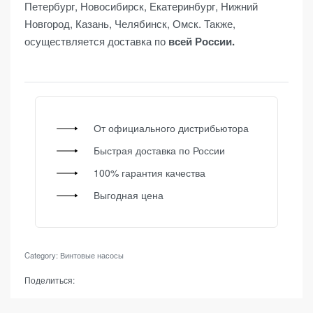
Петербург, Новосибирск, Екатеринбург, Нижний
Новгород, Казань, Челябинск, Омск. Также,
осуществляется доставка по
всей России.
От официального дистрибьютора
Быстрая доставка по России
100% гарантия качества
Выгодная цена
Category:
Винтовые насосы
Поделиться: