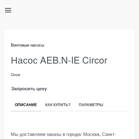
Винтовые насосы
Насос AEB.N-IE Circor
Circor
Запросить цену
ОПИСАНИЕ
КАК КУПИТЬ?
ПАРАМЕТРЫ
Мы доставляем заказы в города: Москва, Санкт-