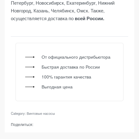
Петербург, Новосибирск, Екатеринбург, Нижний
Новгород, Казань, Челябинск, Омск. Также,
осуществляется доставка по
всей России.
От официального дистрибьютора
Быстрая доставка по России
100% гарантия качества
Выгодная цена
Category:
Винтовые насосы
Поделиться: