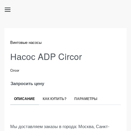
Винтовые насосы
Насос ADP Circor
Circor
Запросить цену
ОПИСАНИЕ
КАК КУПИТЬ?
ПАРАМЕТРЫ
Мы доставляем заказы в города: Москва, Санкт-