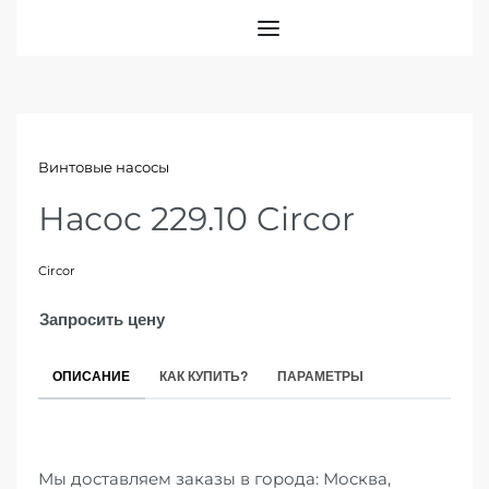
Винтовые насосы
Насос 229.10 Circor
Circor
Запросить цену
ОПИСАНИЕ
КАК КУПИТЬ?
ПАРАМЕТРЫ
Мы доставляем заказы в города: Москва,