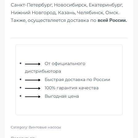
Санкт-Петербург, Новосибирск, Екатеринбург,
Нижний Новгород, Казань, Челябинск, Омск.
всей России.
Также, осуществляется доставка по
От официального
дистрибьютора
Быстрая доставка по России
100% гарантия качества
Выгодная цена
Category:
Винтовые насосы