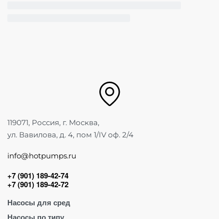
119071, Россия, г. Москва,
ул. Вавилова, д. 4, пом 1/IV оф. 2/4
info@hotpumps.ru
+7 (901) 189-42-74
+7 (901) 189-42-72
Насосы для сред
Насосы по типу