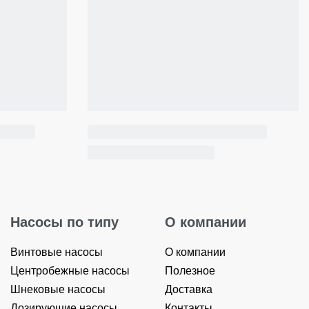
Насосы по типу
О компании
Винтовые насосы
О компании
Центробежные насосы
Полезное
Шнековые насосы
Доставка
Дозирующие насосы
Контакты