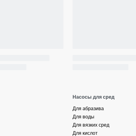
Насосы для сред
Для абразива
Для воды
Для вязких сред
Для кислот