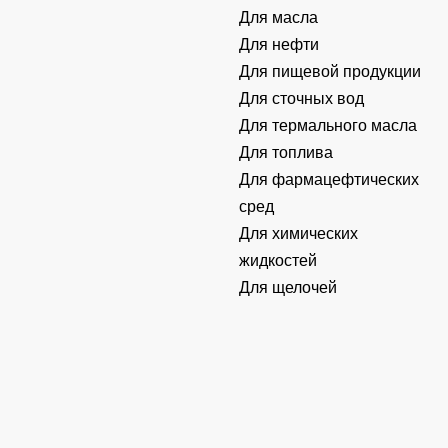
Для масла
Для нефти
Для пищевой продукции
Для сточных вод
Для термального масла
Для топлива
Для фармацефтических
сред
Для химических
жидкостей
Для щелочей