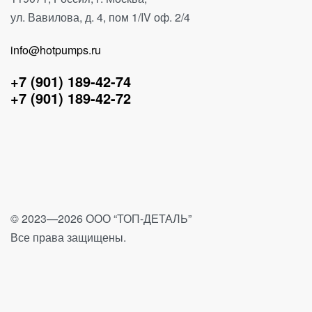
ул. Вавилова, д. 4, пом 1/IV оф. 2/4
info@hotpumps.ru
+7 (901) 189-42-74
+7 (901) 189-42-72
© 2023—2026 ООО “ТОП-ДЕТАЛЬ”
Все права защищены.