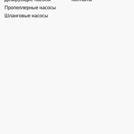
Пропеллерные насосы
Шланговые насосы